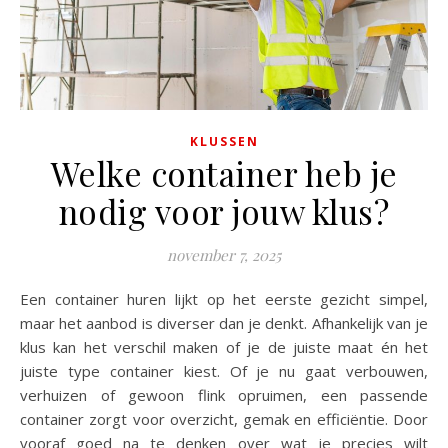
KLUSSEN
Welke container heb je
nodig voor jouw klus?
november 7, 2025
Een container huren lijkt op het eerste gezicht simpel,
maar het aanbod is diverser dan je denkt. Afhankelijk van je
klus kan het verschil maken of je de juiste maat én het
juiste type container kiest. Of je nu gaat verbouwen,
verhuizen of gewoon flink opruimen, een passende
container zorgt voor overzicht, gemak en efficiëntie. Door
vooraf goed na te denken over wat je precies wilt