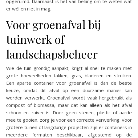
opgeruimd. Daarnaast is het van belang om te weten wat
er wél en niet in mag.
Voor groenafval bij
tuinwerk of
landschapsbeheer
Wie de tuin grondig aanpakt, krijgt al snel te maken met
grote hoeveelheden takken, gras, bladeren en struiken.
Een aparte container voor groenafval is dan de beste
keuze, omdat dit afval op een duurzame manier kan
worden verwerkt. Groenafval wordt vaak hergebruikt als
compost of biomassa, maar dat kan alleen als het afval
schoon en zuiver is. Door geen stenen, plastic of aarde
mee te gooien, zorg je voor een correcte verwerking. Voor
grotere tuinen of langdurige projecten zijn er containers in
meerdere formaten beschikbaar, afgestemd op de