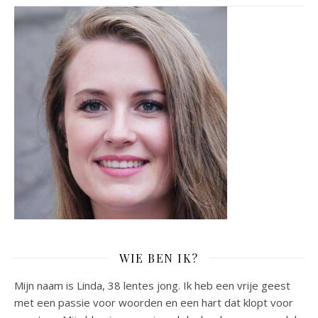
WIE BEN IK?
Mijn naam is Linda, 38 lentes jong. Ik heb een vrije geest
met een passie voor woorden en een hart dat klopt voor