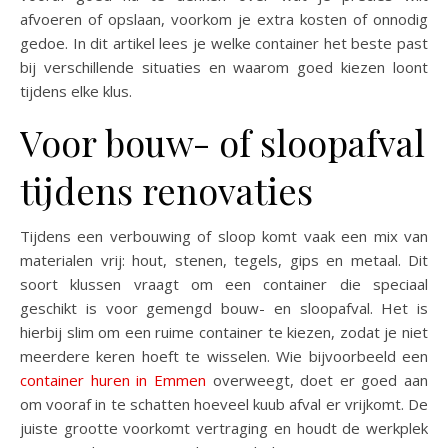
afvoeren of opslaan, voorkom je extra kosten of onnodig
gedoe. In dit artikel lees je welke container het beste past
bij verschillende situaties en waarom goed kiezen loont
tijdens elke klus.
Voor bouw- of sloopafval
tijdens renovaties
Tijdens een verbouwing of sloop komt vaak een mix van
materialen vrij: hout, stenen, tegels, gips en metaal. Dit
soort klussen vraagt om een container die speciaal
geschikt is voor gemengd bouw- en sloopafval. Het is
hierbij slim om een ruime container te kiezen, zodat je niet
meerdere keren hoeft te wisselen. Wie bijvoorbeeld een
container huren in Emmen
overweegt, doet er goed aan
om vooraf in te schatten hoeveel kuub afval er vrijkomt. De
juiste grootte voorkomt vertraging en houdt de werkplek