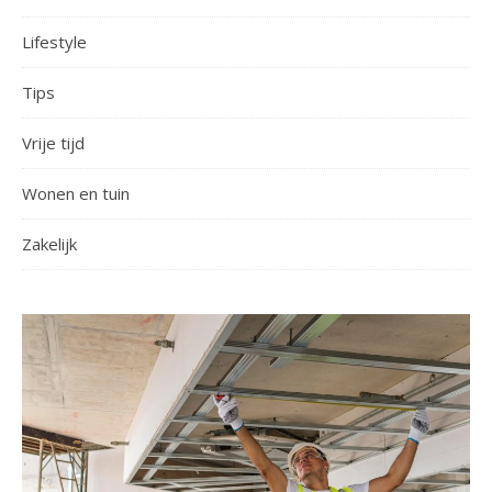
Lifestyle
Tips
Vrije tijd
Wonen en tuin
Zakelijk