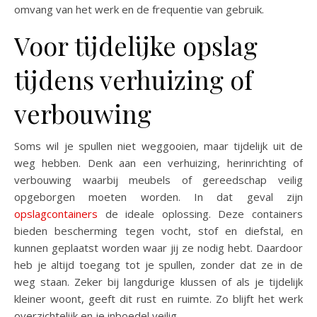
omvang van het werk en de frequentie van gebruik.
Voor tijdelijke opslag
tijdens verhuizing of
verbouwing
Soms wil je spullen niet weggooien, maar tijdelijk uit de
weg hebben. Denk aan een verhuizing, herinrichting of
verbouwing waarbij meubels of gereedschap veilig
opgeborgen moeten worden. In dat geval zijn
opslagcontainers
de ideale oplossing. Deze containers
bieden bescherming tegen vocht, stof en diefstal, en
kunnen geplaatst worden waar jij ze nodig hebt. Daardoor
heb je altijd toegang tot je spullen, zonder dat ze in de
weg staan. Zeker bij langdurige klussen of als je tijdelijk
kleiner woont, geeft dit rust en ruimte. Zo blijft het werk
overzichtelijk en je inboedel veilig.