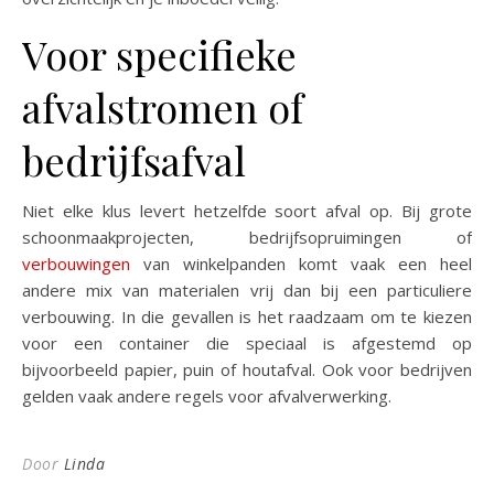
Voor specifieke
afvalstromen of
bedrijfsafval
Niet elke klus levert hetzelfde soort afval op. Bij grote
schoonmaakprojecten, bedrijfsopruimingen of
verbouwingen
van winkelpanden komt vaak een heel
andere mix van materialen vrij dan bij een particuliere
verbouwing. In die gevallen is het raadzaam om te kiezen
voor een container die speciaal is afgestemd op
bijvoorbeeld papier, puin of houtafval. Ook voor bedrijven
gelden vaak andere regels voor afvalverwerking.
Door
Linda