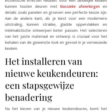
esthetische effecten hebben. Voor een landelijke keuken
kunnen houten deuren met
klassieke afwerkingen
en
details zoals panelen en groeven een perfecte keuze zijn.
Aan de andere kant, als je kiest voor een modernere
uitstraling, kunnen strakke, gladde oppervlakken en
minimalistische ontwerpen beter passen. Het selecteren
van het juiste materiaal en ontwerp is cruciaal voor het
behalen van de gewenste look en gevoel in je vernieuwde
keuken.
Het installeren van
nieuwe keukendeuren:
een stapsgewijze
benadering
Na het kiezen van je nieuwe keukendeuren, komt het