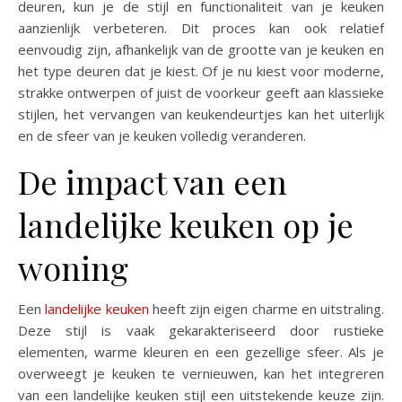
deuren, kun je de stijl en functionaliteit van je keuken
aanzienlijk verbeteren. Dit proces kan ook relatief
eenvoudig zijn, afhankelijk van de grootte van je keuken en
het type deuren dat je kiest. Of je nu kiest voor moderne,
strakke ontwerpen of juist de voorkeur geeft aan klassieke
stijlen, het vervangen van keukendeurtjes kan het uiterlijk
en de sfeer van je keuken volledig veranderen.
De impact van een
landelijke keuken op je
woning
Een
landelijke keuken
heeft zijn eigen charme en uitstraling.
Deze stijl is vaak gekarakteriseerd door rustieke
elementen, warme kleuren en een gezellige sfeer. Als je
overweegt je keuken te vernieuwen, kan het integreren
van een landelijke keuken stijl een uitstekende keuze zijn.