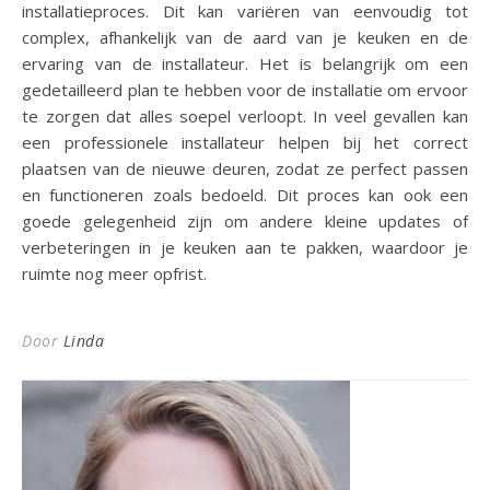
installatieproces. Dit kan variëren van eenvoudig tot
complex, afhankelijk van de aard van je keuken en de
ervaring van de installateur. Het is belangrijk om een
gedetailleerd plan te hebben voor de installatie om ervoor
te zorgen dat alles soepel verloopt. In veel gevallen kan
een professionele installateur helpen bij het correct
plaatsen van de nieuwe deuren, zodat ze perfect passen
en functioneren zoals bedoeld. Dit proces kan ook een
goede gelegenheid zijn om andere kleine updates of
verbeteringen in je keuken aan te pakken, waardoor je
ruimte nog meer opfrist.
Door
Linda