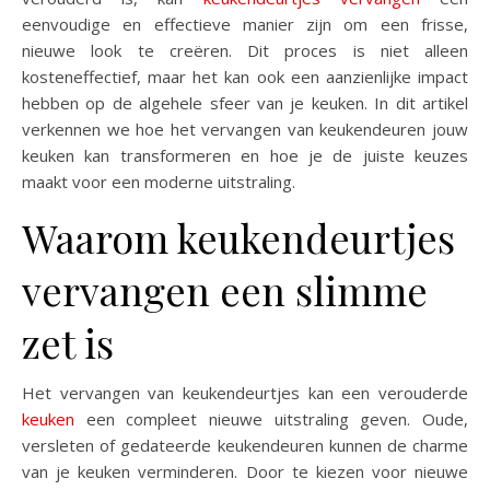
eenvoudige en effectieve manier zijn om een frisse,
nieuwe look te creëren. Dit proces is niet alleen
kosteneffectief, maar het kan ook een aanzienlijke impact
hebben op de algehele sfeer van je keuken. In dit artikel
verkennen we hoe het vervangen van keukendeuren jouw
keuken kan transformeren en hoe je de juiste keuzes
maakt voor een moderne uitstraling.
Waarom keukendeurtjes
vervangen een slimme
zet is
Het vervangen van keukendeurtjes kan een verouderde
keuken
een compleet nieuwe uitstraling geven. Oude,
versleten of gedateerde keukendeuren kunnen de charme
van je keuken verminderen. Door te kiezen voor nieuwe