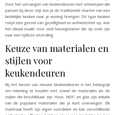
Door het vervangen van keukendeuren met ontwerpen die
passen bij deze stijl, kun je de traditionele charme van een
landelijke keuken naar je woning brengen. Dit type keuken
roept een gevoel van gezelligheid en authenticiteit op, wat
het ideaal maakt voor veel huiseigenaren die op zoek zijn
naar een tijdloze uitstraling.
Keuze van materialen en
stijlen voor
keukendeuren
Bij het kiezen van nieuwe keukendeuren is het belangrijk
om rekening te houden met zowel de materialen als de
stijlen die beschikbaar zijn. Hout, MDF, en glas zijn enkele
van de populaire materialen die je kunt overwegen. Elk
materiaal heeft zijn eigen voordelen en kan verschillende