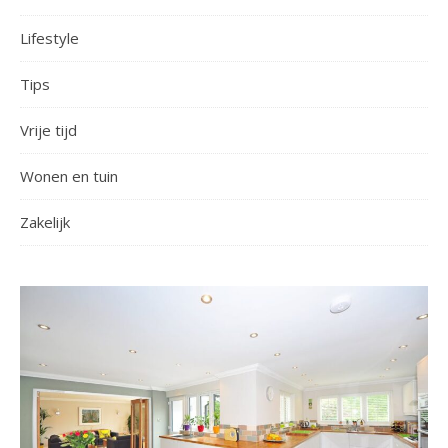
Lifestyle
Tips
Vrije tijd
Wonen en tuin
Zakelijk