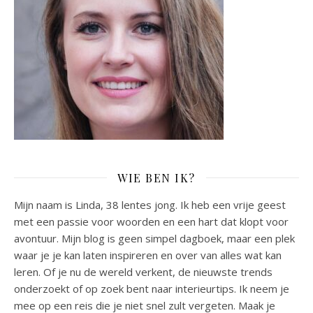
WIE BEN IK?
Mijn naam is Linda, 38 lentes jong. Ik heb een vrije geest
met een passie voor woorden en een hart dat klopt voor
avontuur. Mijn blog is geen simpel dagboek, maar een plek
waar je je kan laten inspireren en over van alles wat kan
leren. Of je nu de wereld verkent, de nieuwste trends
onderzoekt of op zoek bent naar interieurtips. Ik neem je
mee op een reis die je niet snel zult vergeten. Maak je